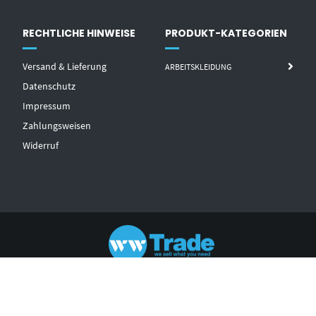
RECHTLICHE HINWEISE
PRODUKT-KATEGORIEN
Versand & Lieferung
ARBEITSKLEIDUNG
Datenschutz
Impressum
Zahlungsweisen
Widerruf
© 2021 - WW TRADE
AGB