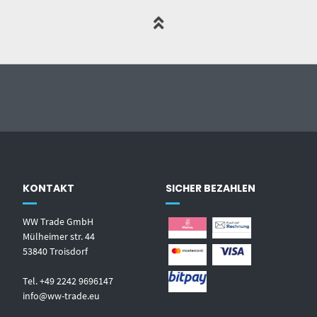
KONTAKT
SICHER BEZAHLEN
WW Trade GmbH
Mülheimer str. 44
53840 Troisdorf
Tel. +49 2242 9696147
info@ww-trade.eu