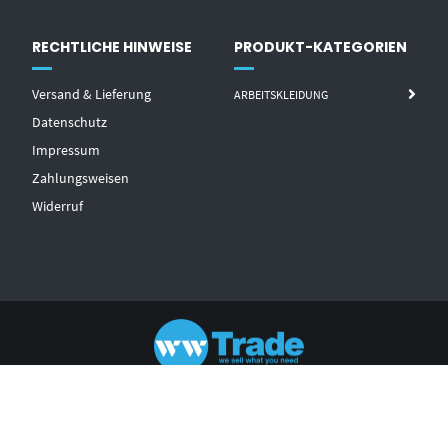
RECHTLICHE HINWEISE
PRODUKT-KATEGORIEN
Versand & Lieferung
ARBEITSKLEIDUNG
Datenschutz
Impressum
Zahlungsweisen
Widerruf
© 2021 - WW TRADE
AGB