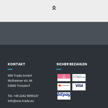
KONTAKT
SICHER BEZAHLEN
WW Trade GmbH
Mülheimer str. 44
53840 Troisdorf
Tel. +49 2242 9696147
info@ww-trade.eu