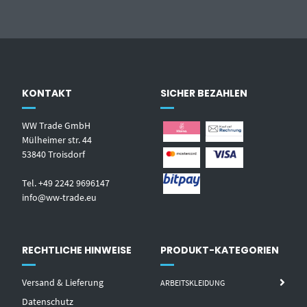
KONTAKT
SICHER BEZAHLEN
WW Trade GmbH
Mülheimer str. 44
53840 Troisdorf
Tel. +49 2242 9696147
info@ww-trade.eu
RECHTLICHE HINWEISE
PRODUKT-KATEGORIEN
Versand & Lieferung
ARBEITSKLEIDUNG
Datenschutz