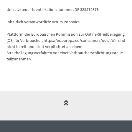
Umsatzsteuer-Identifikationsnummer: DE 325579878
Inhaltlich verantwortlich: Arturs Popovics
Plattform der Europäischen Kommission zur Online-Streitbeilegung
(OS) für Verbraucher: https://ec.europa.eu/consumers/odr/. Wir sind
nicht bereit und nicht verpflichtet an einem
Streitbeilegungsverfahren vor einer Verbraucherschlichtungsstelle
teilzunehmen.