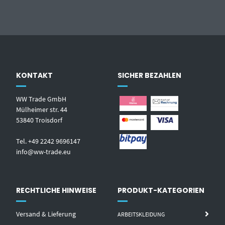
KONTAKT
SICHER BEZAHLEN
WW Trade GmbH
Mülheimer str. 44
53840 Troisdorf
Tel. +49 2242 9696147
info@ww-trade.eu
RECHTLICHE HINWEISE
PRODUKT-KATEGORIEN
Versand & Lieferung
ARBEITSKLEIDUNG