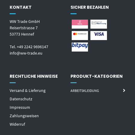
KONTAKT
SICHER BEZAHLEN
WW Trade GmbH
Reisertstrasse 7
53773 Hennef
Tel. +49 2242 9696147
info@ww-trade.eu
RECHTLICHE HINWEISE
PRODUKT-KATEGORIEN
Versand & Lieferung
ARBEITSKLEIDUNG
Datenschutz
Impressum
Zahlungsweisen
Widerruf