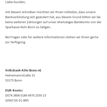
Liebe Kunden,
mit diesem Schreiben möchten wir Ihnen mitteilen, dass unsere
Bankverbindung sich geändert hat, aus diesem Grund bitten wir Sie
keine weiteren Zahlungen auf unser ehemaliges Bankkonto von der
Sparkasse Köln Bonn zu tätigen.
Bei Fragen oder für weitere Informationen stehen wir Ihnen gerne
zur Verfügung.
Volksbank Köln Bonn eG
Heinemannstraße 15
53175 Bonn
EUR-Konto:
DE74 3806 0186 4970 2550 15
GENO DE D1 BRS