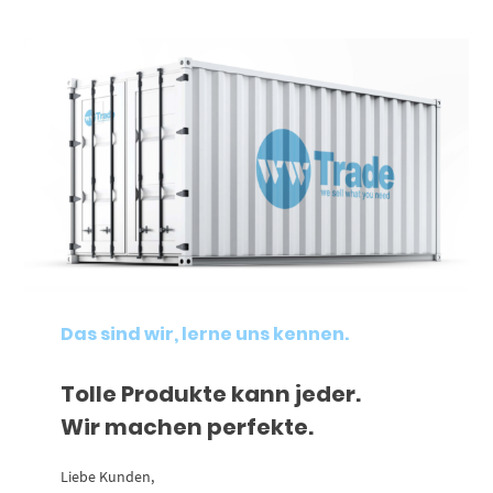
Das sind wir, lerne uns kennen.
Tolle Produkte kann jeder.
Wir machen perfekte.
Liebe Kunden,