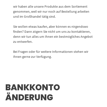
wir haben alle unsere Produkte aus dem Sortiement
genommen, weil wir nur noch auf Bestellung arbeiten
und im Großhandel tätig sind.
Sie wollen etwas kaufen, aber können es nirgendswo
finden? Dann zögern Sie nicht um uns zu kontaktieren,
denn wir tun alles um Ihnen ein bestmögliches Angebot
zu entwerfen.
Bei Fragen oder für weitere Informationen stehen wir
Ihnen gerne zur Verfügung.
BANKKONTO
ÄNDERUNG