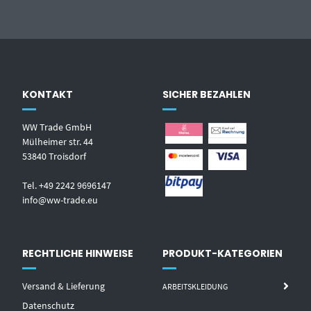
KONTAKT
SICHER BEZAHLEN
WW Trade GmbH
Mülheimer str. 44
53840 Troisdorf
Tel. +49 2242 9696147
info@ww-trade.eu
RECHTLICHE HINWEISE
PRODUKT-KATEGORIEN
Versand & Lieferung
ARBEITSKLEIDUNG
Datenschutz