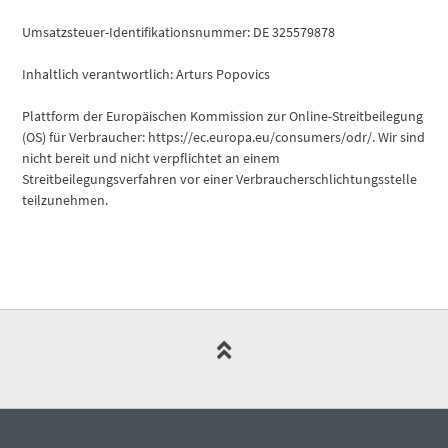
Umsatzsteuer-Identifikationsnummer: DE 325579878
Inhaltlich verantwortlich: Arturs Popovics
Plattform der Europäischen Kommission zur Online-Streitbeilegung
(OS) für Verbraucher: https://ec.europa.eu/consumers/odr/. Wir sind
nicht bereit und nicht verpflichtet an einem
Streitbeilegungsverfahren vor einer Verbraucherschlichtungsstelle
teilzunehmen.